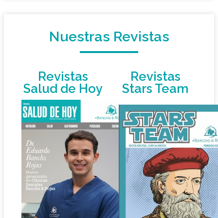
Nuestras Revistas
Revistas
Revistas
Salud de Hoy
Stars Team