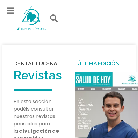
DENTAL LUCENA
ÚLTIMA EDICIÓN
Revistas
En esta sección
podéis consultar
nuestras revistas
pensadas para
la
divulgación de