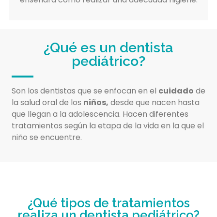
¿Qué es un dentista
pediátrico?
Son los dentistas que se enfocan en el
cuidado
de
la salud oral de los
niños,
desde que nacen hasta
que llegan a la adolescencia. Hacen diferentes
tratamientos según la etapa de la vida en la que el
niño se encuentre.
¿Qué tipos de tratamientos
realiza un dentista pediátrico?