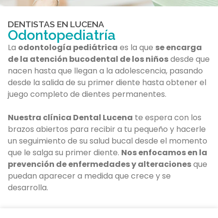
DENTISTAS EN LUCENA
Odontopediatría
La
odontología pediátrica
es la que
se encarga
de la atención bucodental de los niños
desde que
nacen hasta que llegan a la adolescencia, pasando
desde la salida de su primer diente hasta obtener el
juego completo de dientes permanentes.
Nuestra clínica Dental Lucena
te espera con los
brazos abiertos para recibir a tu pequeño y hacerle
un seguimiento de su salud bucal desde el momento
que le salga su primer diente.
Nos enfocamos en la
prevención de enfermedades y alteraciones
que
puedan aparecer a medida que crece y se
desarrolla.