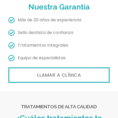
Nuestra Garantía
Más de 20 años de experiencia
Sello dentista de confianza
Tratamientos Integrales
Equipo de especialistas
LLAMAR A CLÍNICA
TRATAMIENTOS DE ALTA CALIDAD