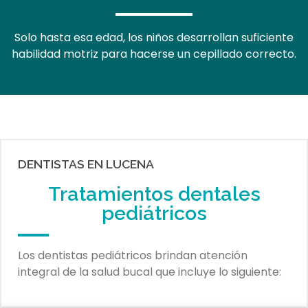
Solo hasta esa edad, los niños desarrollan suficiente
habilidad motriz para hacerse un cepillado correcto.
DENTISTAS EN LUCENA
Tratamientos dentales
pediátricos
Los dentistas pediátricos brindan atención
integral de la salud bucal que incluye lo siguiente: