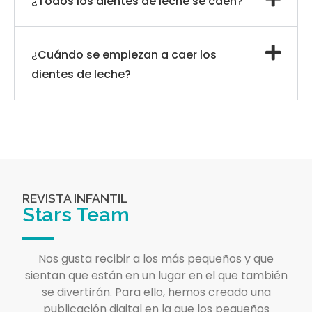
¿Todos los dientes de leche se caen?
¿Cuándo se empiezan a caer los
dientes de leche?
REVISTA INFANTIL
Stars Team
Nos gusta recibir a los más pequeños y que
sientan que están en un lugar en el que también
se divertirán. Para ello, hemos creado una
publicación digital en la que los pequeños