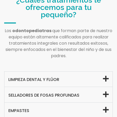
¿Cuáles tratamientos te
ofrecemos para tu
pequeño?
Los
odontopediatras
que forman parte de nuestro
equipo están altamente calificados para realizar
tratamientos integrales con resultados exitosos,
siempre enfocados en el bienestar del niño y de sus
padres.
LIMPIEZA DENTAL Y FLÚOR
SELLADORES DE FOSAS PROFUNDAS
EMPASTES