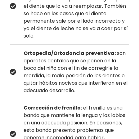
el diente que lo va a reemplazar. También
se hace en los casos que el diente
permanente sale por el lado incorrecto y
ya el diente de leche no se va a caer por sí
solo.
Ortopedia/Ortodoncia preventiva:
son
aparatos dentales que se ponen en la
boca del niño con el fin de corregirle la
mordida, la mala posición de los dientes o
quitar hábitos nocivos que interfieran en el
adecuado desarrollo.
Corrección de frenillo:
el frenillo es una
banda que mantiene la lengua y los labios
en una adecuada posición. En ocasiones,
esta banda presenta problemas que
generan incomodad para hablar,