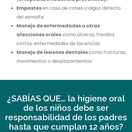
Empastes
en caso de caries o algún defecto
del esmalte.
Manejo de enfermedades u otras
afecciones orales
como úlceras, frenillos
cortos, enfermedades de las encías.
Manejo de lesiones dentales
como fracturas,
movimientos o desplazamientos.
¿SABÍAS QUE… la higiene oral
de los niños debe ser
responsabilidad de los padres
hasta que cumplan 12 años?