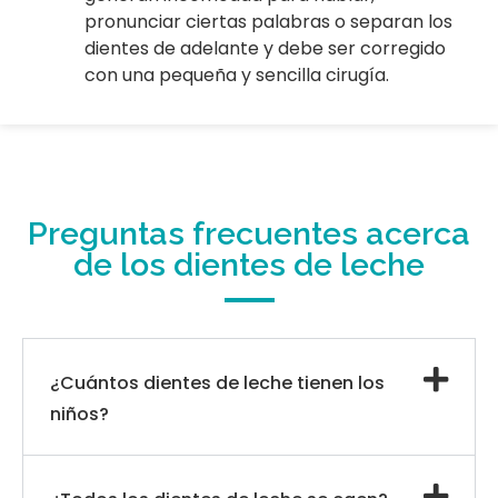
pronunciar ciertas palabras o separan los
dientes de adelante y debe ser corregido
con una pequeña y sencilla cirugía.
Preguntas frecuentes acerca
de los dientes de leche
¿Cuántos dientes de leche tienen los
niños?