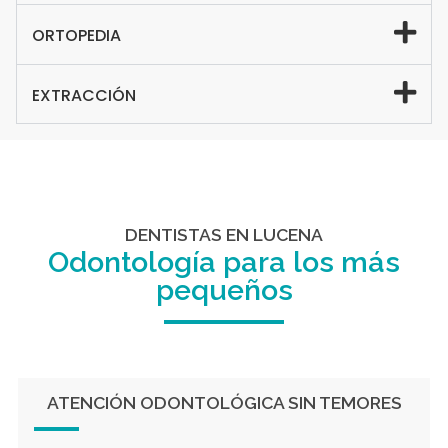
ORTOPEDIA
EXTRACCIÓN
DENTISTAS EN LUCENA
Odontología para los más
pequeños
ATENCIÓN ODONTOLÓGICA SIN TEMORES