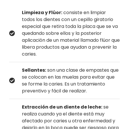
Limpieza y Flúor:
consiste en limpiar
todos los dientes con un cepillo giratorio
especial que retira toda la placa que se va
quedando sobre ellos y la posterior
aplicación de un material llamado flúor que
libera productos que ayudan a prevenir la
caries.
Sellantes:
son una clase de empastes que
se colocan en las muelas para evitar que
se forme la caries. Es un tratamiento
preventivo y fácil de realizar.
Extracción de un diente de leche:
se
realiza cuando ya el diente está muy
afectado por caries u otra enfermedad y
dejarlo en la boca puede ser riesgoso para