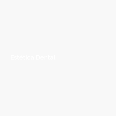
Estética Dental