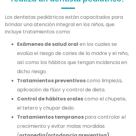
Los dentistas pediátricos están capacitados para
brindar una atención integral en los niños, que
incluye tratamientos como:
Exámenes de salud oral
en los cuales se
evalúa el riesgo de caries de la madre y el niño,
así como los hábitos que tengan incidencia en
dicho riesgo.
Tratamientos preventivos
como limpieza,
aplicación de flúor y control de dieta.
Control de hábitos orales
como el chupete,
el tetero y chupar dedo.
Tratamientos tempranos
para controlar el
crecimiento y evitar malas mordidas
(
ortopedia/ortodoncia preventiva).