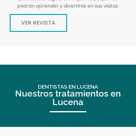
podrán aprender y divertirse en sus visitas.
VER REVISTA
DENTISTAS EN LUCENA
Nuestros tratamientos en
Lucena